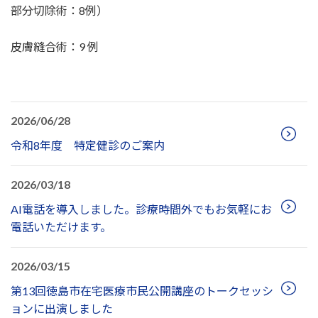
部分切除術：8例）
皮膚縫合術：9 例
2026/06/28
令和8年度 特定健診のご案内
2026/03/18
AI電話を導入しました。診療時間外でもお気軽にお
電話いただけます。
2026/03/15
第13回徳島市在宅医療市民公開講座のトークセッシ
ョンに出演しました