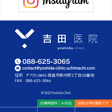
住所
〒770-0845 徳島市新内町1丁目18番地
FAX
088-625-3066
© 2022 Yoshida Clinic
診療時間外：
AI対応
当院は
予約優先です