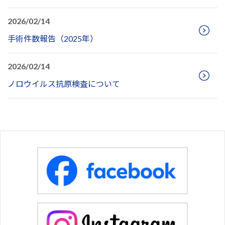
2026/02/14
手術件数報告（2025年）
2026/02/14
ノロウイルス抗原検査について