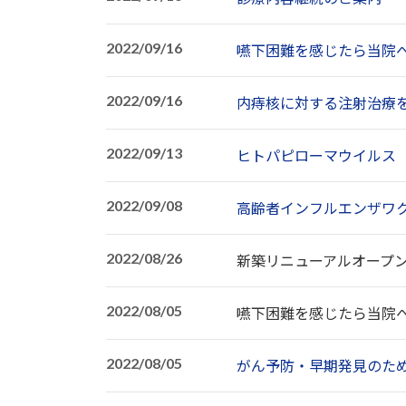
2022/09/16
嚥下困難を感じたら当院
2022/09/16
内痔核に対する注射治療
2022/09/13
ヒトパピローマウイルス（
2022/09/08
高齢者インフルエンザワ
2022/08/26
新築リニューアルオープ
2022/08/05
嚥下困難を感じたら当院
2022/08/05
がん予防・早期発見のた