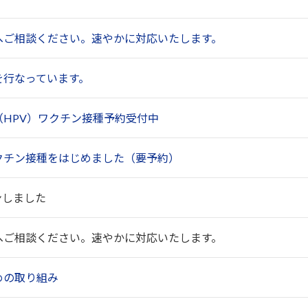
へご相談ください。速やかに対応いたします。
を行なっています。
HPV）ワクチン接種予約受付中
クチン接種をはじめました（要予約）
ンしました
へご相談ください。速やかに対応いたします。
めの取り組み