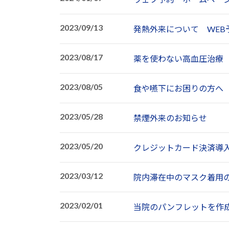
2023/09/13
発熱外来について WE
2023/08/17
薬を使わない高血圧治療 C
2023/08/05
食や嚥下にお困りの方へ
2023/05/28
禁煙外来のお知らせ
2023/05/20
クレジットカード決済導
2023/03/12
院内滞在中のマスク着用
2023/02/01
当院のパンフレットを作