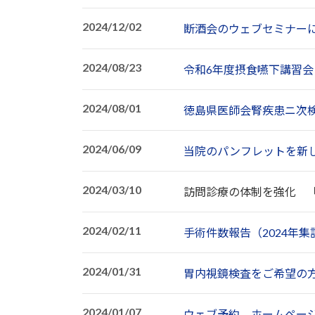
2024/12/02
断酒会のウェブセミナー
2024/08/23
令和6年度摂食嚥下講習
2024/08/01
徳島県医師会腎疾患ニ次
2024/06/09
当院のパンフレットを新
2024/03/10
訪問診療の体制を強化 
2024/02/11
手術件数報告（2024年集
2024/01/31
胃内視鏡検査をご希望の
2024/01/07
ウェブ予約 ホームページ