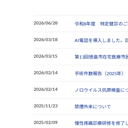
2026/06/28
令和8年度 特定健診のご
2026/03/18
AI電話を導入しました。
2026/03/15
第13回徳島市在宅医療市
2026/02/14
手術件数報告（2025年）
2026/02/14
ノロウイルス抗原検査に
2025/11/23
禁煙外来について
2025/02/09
慢性疼痛診療研修を修了