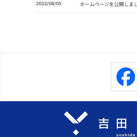
2022/08/05
ホームページを公開しま