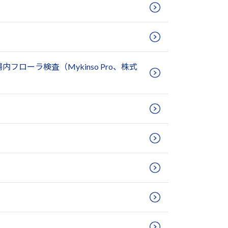
ーラ検査（Mykinso Pro、株式