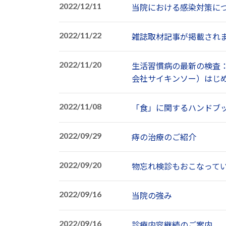
2022/12/11
当院における感染対策に
2022/11/22
雑誌取材記事が掲載され
2022/11/20
生活習慣病の最新の検査：
会社サイキンソー）はじ
2022/11/08
「食」に関するハンドブ
2022/09/29
痔の治療のご紹介
2022/09/20
物忘れ検診もおこなって
2022/09/16
当院の強み
2022/09/16
診療内容継続のご案内