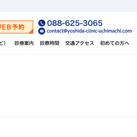
ど）
診療案内
診察時間
交通アクセス
初めての方へ