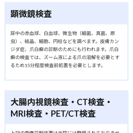
顕微鏡検査
尿中の赤血球、白血球、微生物（細菌、真菌、原
虫）、結晶、細胞、円柱などを調べます。皮膚カン
ジダ症、爪白癬の診断のためにも行われます。爪白
癬の検査では、ズーム液による爪の溶解を必要とす
るため15分程度検査前処置を必要とします。
大腸内視鏡検査・CT検査・
MRI検査・PET/CT検査
上記の画像診断装置は当院には整備されておりませ