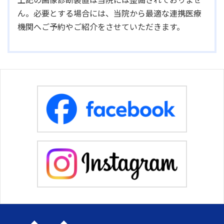
ん。必要とする場合には、当院から最適な連携医療
機関へご予約やご紹介をさせていただきます。