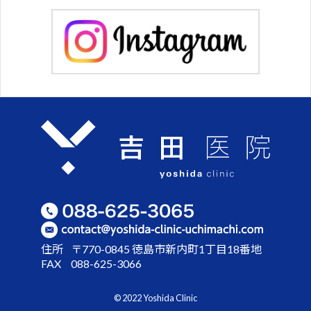
住所
〒770-0845 徳島市新内町1丁目18番地
FAX
088-625-3066
© 2022 Yoshida Clinic