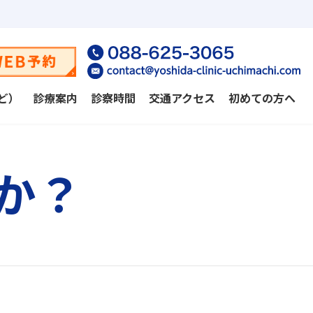
ど）
診療案内
診察時間
交通アクセス
初めての方へ
か？