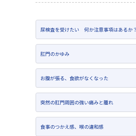
尿検査を受けたい 何か注意事項はあるか
肛門のかゆみ
お腹が張る、食欲がなくなった
突然の肛門周囲の強い痛みと腫れ
食事のつかえ感、喉の違和感