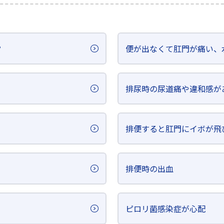
？
便が出なくて肛門が痛い、
排尿時の尿道痛や違和感が
排便すると肛門にイボが飛
排便時の出血
ピロリ菌感染症が心配