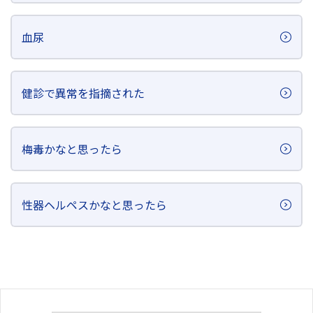
血尿
健診で異常を指摘された
梅毒かなと思ったら
性器ヘルペスかなと思ったら