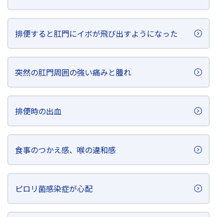
排便すると肛門にイボが飛び出すようになった
突然の肛門周囲の強い痛みと腫れ
排便時の出血
食事のつかえ感、喉の違和感
ピロリ菌感染症が心配