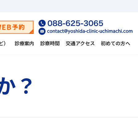
ど）
診療案内
診察時間
交通アクセス
初めての方へ
か？