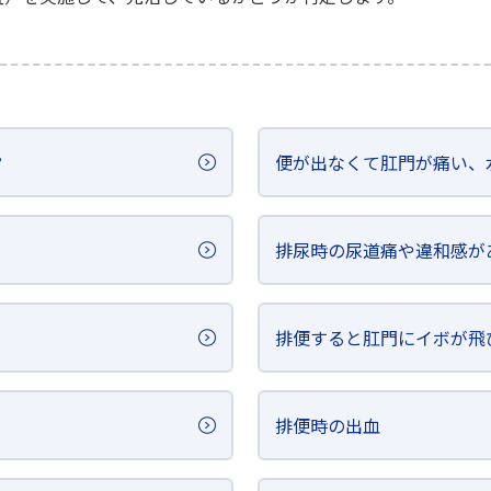
？
便が出なくて肛門が痛い、
排尿時の尿道痛や違和感が
排便すると肛門にイボが飛
排便時の出血