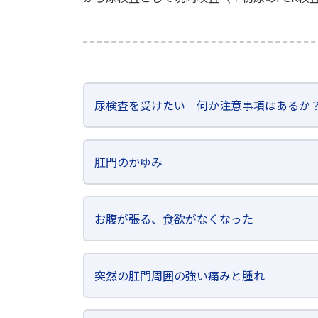
尿検査を受けたい 何か注意事項はあるか
肛門のかゆみ
お腹が張る、食欲がなくなった
突然の肛門周囲の強い痛みと腫れ